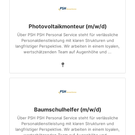
Photovoltaikmonteur (m/w/d)
Über PSH PSH Personal Service steht für verlässliche
Personaldienstleistung mit klaren Strukturen und
langfristiger Perspektive. Wir arbeiten in einem loyalen,
wertschätzenden Team auf Augenhöhe und ...
Baumschulhelfer (m/w/d)
Über PSH PSH Personal Service steht für verlässliche
Personaldienstleistung mit klaren Strukturen und
langfristiger Perspektive. Wir arbeiten in einem loyalen,