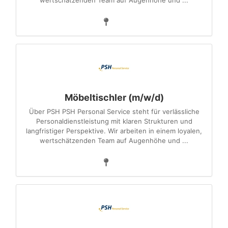
wertschätzenden Team auf Augenhöhe und ...
Möbeltischler (m/w/d)
Über PSH PSH Personal Service steht für verlässliche
Personaldienstleistung mit klaren Strukturen und
langfristiger Perspektive. Wir arbeiten in einem loyalen,
wertschätzenden Team auf Augenhöhe und ...