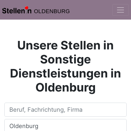
OLDENBURG
Unsere Stellen in
Sonstige
Dienstleistungen in
Oldenburg
Beruf, Fachrichtung, Firma
Ort, Stadt