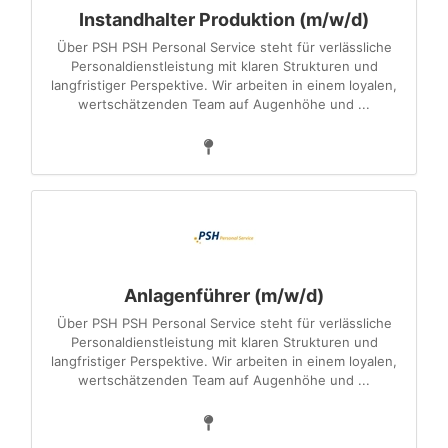
Instandhalter Produktion (m/w/d)
Über PSH PSH Personal Service steht für verlässliche
Personaldienstleistung mit klaren Strukturen und
langfristiger Perspektive. Wir arbeiten in einem loyalen,
wertschätzenden Team auf Augenhöhe und ...
Anlagenführer (m/w/d)
Über PSH PSH Personal Service steht für verlässliche
Personaldienstleistung mit klaren Strukturen und
langfristiger Perspektive. Wir arbeiten in einem loyalen,
wertschätzenden Team auf Augenhöhe und ...