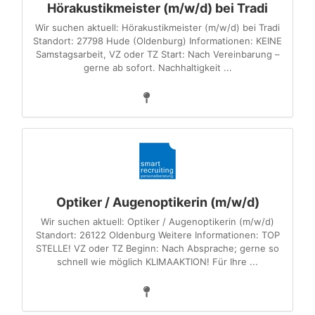
Hörakustikmeister (m/w/d) bei Tradi
Wir suchen aktuell: Hörakustikmeister (m/w/d) bei Tradi
Standort: 27798 Hude (Oldenburg) Informationen: KEINE
Samstagsarbeit, VZ oder TZ Start: Nach Vereinbarung –
gerne ab sofort. Nachhaltigkeit ...
Optiker / Augenoptikerin (m/w/d)
Wir suchen aktuell: Optiker / Augenoptikerin (m/w/d)
Standort: 26122 Oldenburg Weitere Informationen: TOP
STELLE! VZ oder TZ Beginn: Nach Absprache; gerne so
schnell wie möglich KLIMAAKTION! Für Ihre ...