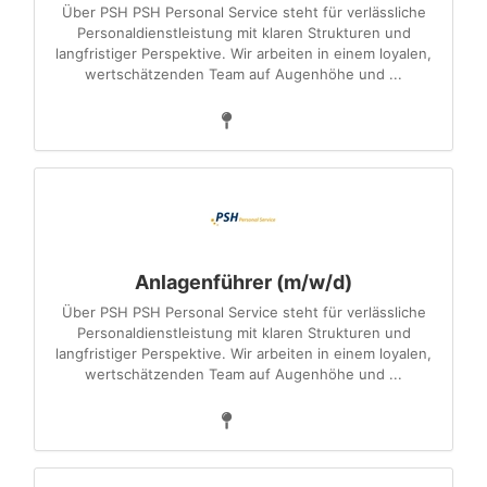
Über PSH PSH Personal Service steht für verlässliche
Personaldienstleistung mit klaren Strukturen und
langfristiger Perspektive. Wir arbeiten in einem loyalen,
wertschätzenden Team auf Augenhöhe und ...
Anlagenführer (m/w/d)
Über PSH PSH Personal Service steht für verlässliche
Personaldienstleistung mit klaren Strukturen und
langfristiger Perspektive. Wir arbeiten in einem loyalen,
wertschätzenden Team auf Augenhöhe und ...