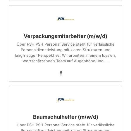
Verpackungsmitarbeiter (m/w/d)
Über PSH PSH Personal Service steht für verlässliche
Personaldienstleistung mit klaren Strukturen und
langfristiger Perspektive. Wir arbeiten in einem loyalen,
wertschätzenden Team auf Augenhöhe und ...
Baumschulhelfer (m/w/d)
Über PSH PSH Personal Service steht für verlässliche
Personaldienstleistung mit klaren Strukturen und