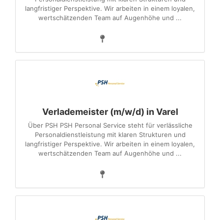
langfristiger Perspektive. Wir arbeiten in einem loyalen,
wertschätzenden Team auf Augenhöhe und ...
Verlademeister (m/w/d) in Varel
Über PSH PSH Personal Service steht für verlässliche
Personaldienstleistung mit klaren Strukturen und
langfristiger Perspektive. Wir arbeiten in einem loyalen,
wertschätzenden Team auf Augenhöhe und ...