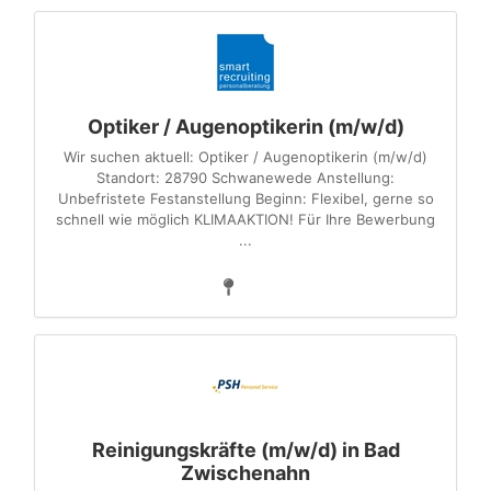
Optiker / Augenoptikerin (m/w/d)
Wir suchen aktuell: Optiker / Augenoptikerin (m/w/d)
Standort: 28790 Schwanewede Anstellung:
Unbefristete Festanstellung Beginn: Flexibel, gerne so
schnell wie möglich KLIMAAKTION! Für Ihre Bewerbung
...
Reinigungskräfte (m/w/d) in Bad
Zwischenahn