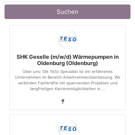
Suchen
SHK Geselle (m/w/d) Wärmepumpen in
Oldenburg (Oldenburg)
Über uns: Die TeSo Specialist ist ein erfahrenes
Unternehmen im Bereich Arbeitnehmerüberlassung. Wir
verbinden Fachkräfte mit spannenden Projekten und
langfristigen Karrieremöglichkeiten in ...