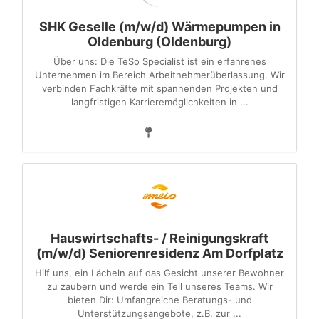
SHK Geselle (m/w/d) Wärmepumpen in
Oldenburg (Oldenburg)
Über uns: Die TeSo Specialist ist ein erfahrenes
Unternehmen im Bereich Arbeitnehmerüberlassung. Wir
verbinden Fachkräfte mit spannenden Projekten und
langfristigen Karrieremöglichkeiten in ...
Hauswirtschafts- / Reinigungskraft
(m/w/d) Seniorenresidenz Am Dorfplatz
Hilf uns, ein Lächeln auf das Gesicht unserer Bewohner
zu zaubern und werde ein Teil unseres Teams. Wir
bieten Dir: Umfangreiche Beratungs- und
Unterstützungsangebote, z.B. zur ...