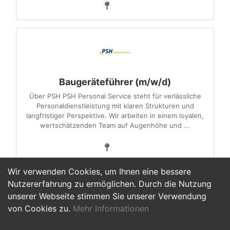
Baugeräteführer (m/w/d)
Über PSH PSH Personal Service steht für verlässliche
Personaldienstleistung mit klaren Strukturen und
langfristiger Perspektive. Wir arbeiten in einem loyalen,
wertschätzenden Team auf Augenhöhe und ...
Wir verwenden Cookies, um Ihnen eine bessere
Nutzererfahrung zu ermöglichen. Durch die Nutzung
unserer Webseite stimmen Sie unserer Verwendung
1
2
>
von Cookies zu.
Mehr Informationen