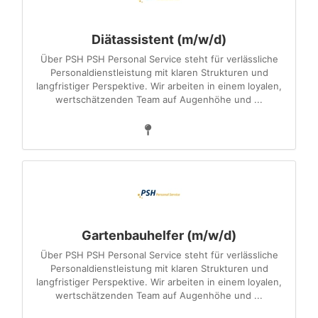
Diätassistent (m/w/d)
Über PSH PSH Personal Service steht für verlässliche
Personaldienstleistung mit klaren Strukturen und
langfristiger Perspektive. Wir arbeiten in einem loyalen,
wertschätzenden Team auf Augenhöhe und ...
Gartenbauhelfer (m/w/d)
Über PSH PSH Personal Service steht für verlässliche
Personaldienstleistung mit klaren Strukturen und
langfristiger Perspektive. Wir arbeiten in einem loyalen,
wertschätzenden Team auf Augenhöhe und ...