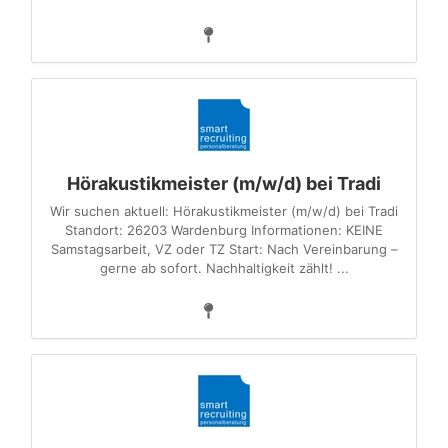
Hörakustikmeister (m/w/d) bei Tradi
Wir suchen aktuell: Hörakustikmeister (m/w/d) bei Tradi
Standort: 26203 Wardenburg Informationen: KEINE
Samstagsarbeit, VZ oder TZ Start: Nach Vereinbarung –
gerne ab sofort. Nachhaltigkeit zählt! ...