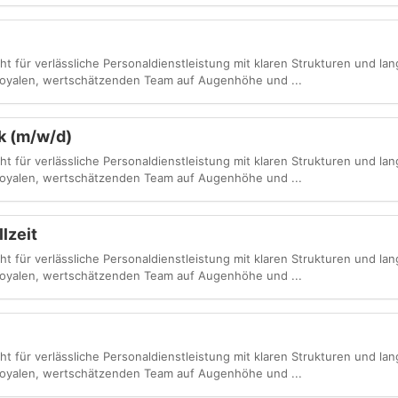
 für verlässliche Personaldienstleistung mit klaren Strukturen und lang
 loyalen, wertschätzenden Team auf Augenhöhe und ...
ik (m/w/d)
 für verlässliche Personaldienstleistung mit klaren Strukturen und lang
 loyalen, wertschätzenden Team auf Augenhöhe und ...
lzeit
 für verlässliche Personaldienstleistung mit klaren Strukturen und lang
 loyalen, wertschätzenden Team auf Augenhöhe und ...
 für verlässliche Personaldienstleistung mit klaren Strukturen und lang
 loyalen, wertschätzenden Team auf Augenhöhe und ...