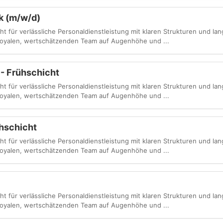
ik (m/w/d)
 für verlässliche Personaldienstleistung mit klaren Strukturen und lang
 loyalen, wertschätzenden Team auf Augenhöhe und ...
 - Frühschicht
 für verlässliche Personaldienstleistung mit klaren Strukturen und lang
 loyalen, wertschätzenden Team auf Augenhöhe und ...
ühschicht
 für verlässliche Personaldienstleistung mit klaren Strukturen und lang
 loyalen, wertschätzenden Team auf Augenhöhe und ...
 für verlässliche Personaldienstleistung mit klaren Strukturen und lang
 loyalen, wertschätzenden Team auf Augenhöhe und ...