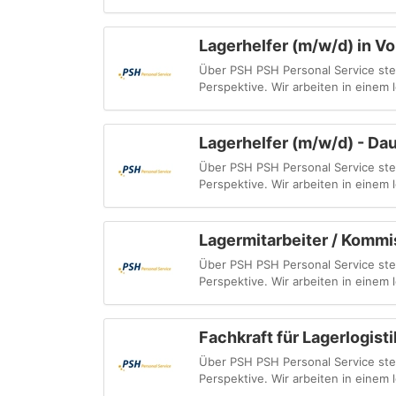
Lagerhelfer (m/w/d) in Vol
Über PSH PSH Personal Service steht
Perspektive. Wir arbeiten in einem
Lagerhelfer (m/w/d) - Da
Über PSH PSH Personal Service steht
Perspektive. Wir arbeiten in einem
Lagermitarbeiter / Kommi
Über PSH PSH Personal Service steht
Perspektive. Wir arbeiten in einem
Fachkraft für Lagerlogist
Über PSH PSH Personal Service steht
Perspektive. Wir arbeiten in einem