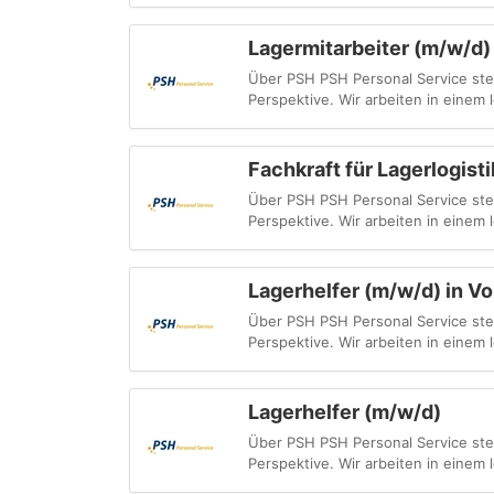
Lagermitarbeiter (m/w/d)
Über PSH PSH Personal Service steht
Perspektive. Wir arbeiten in einem
Fachkraft für Lagerlogist
Über PSH PSH Personal Service steht
Perspektive. Wir arbeiten in einem
Lagerhelfer (m/w/d) in Vol
Über PSH PSH Personal Service steht
Perspektive. Wir arbeiten in einem
Lagerhelfer (m/w/d)
Über PSH PSH Personal Service steht
Perspektive. Wir arbeiten in einem