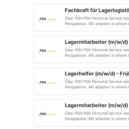
Fachkraft für Lagerlogist
Über PSH PSH Personal Service steht
Perspektive. Wir arbeiten in einem
Lagermitarbeiter (m/w/d)
Über PSH PSH Personal Service steht
Perspektive. Wir arbeiten in einem
Lagerhelfer (m/w/d) - Fr
Über PSH PSH Personal Service steht
Perspektive. Wir arbeiten in einem
Lagermitarbeiter (m/w/d)
Über PSH PSH Personal Service steht
Perspektive. Wir arbeiten in einem