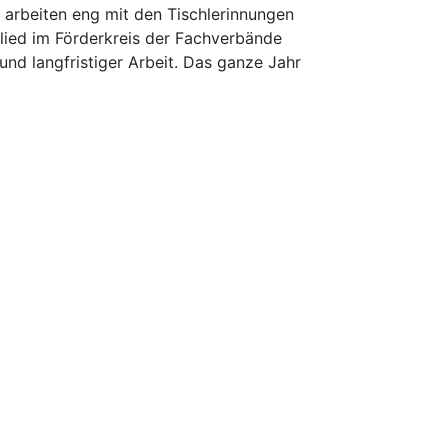
d arbeiten eng mit den Tischlerinnungen
glied im Förderkreis der Fachverbände
nd langfristiger Arbeit. Das ganze Jahr