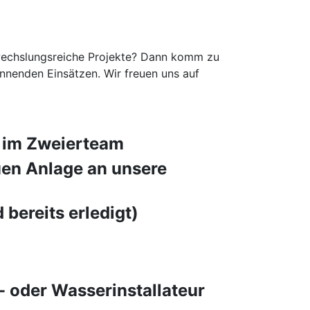
bwechslungsreiche Projekte? Dann komm zu
nenden Einsätzen. Wir freuen uns auf
 im Zweierteam
en Anlage an unsere
bereits erledigt)
 oder Wasserinstallateur