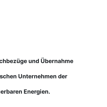
 Sachbezüge und Übernahme
mischen Unternehmen der
erbaren Energien.