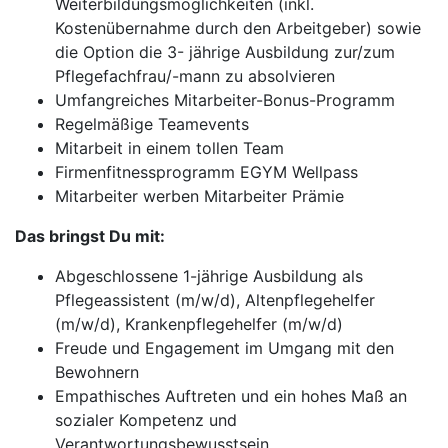
Weiterbildungsmöglichkeiten (inkl.
Kostenübernahme durch den Arbeitgeber) sowie
die Option die 3- jährige Ausbildung zur/zum
Pflegefachfrau/-mann zu absolvieren
Umfangreiches Mitarbeiter-Bonus-Programm
Regelmäßige Teamevents
Mitarbeit in einem tollen Team
Firmenfitnessprogramm EGYM Wellpass
Mitarbeiter werben Mitarbeiter Prämie
Das bringst Du mit:
Abgeschlossene 1-jährige Ausbildung als
Pflegeassistent (m/w/d), Altenpflegehelfer
(m/w/d), Krankenpflegehelfer (m/w/d)
Freude und Engagement im Umgang mit den
Bewohnern
Empathisches Auftreten und ein hohes Maß an
sozialer Kompetenz und
Verantwortungsbewusstsein