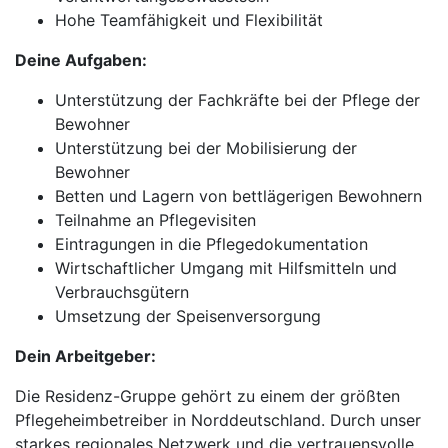
Hohe Teamfähigkeit und Flexibilität
Deine Aufgaben:
Unterstützung der Fachkräfte bei der Pflege der
Bewohner
Unterstützung bei der Mobilisierung der
Bewohner
Betten und Lagern von bettlägerigen Bewohnern
Teilnahme an Pflegevisiten
Eintragungen in die Pflegedokumentation
Wirtschaftlicher Umgang mit Hilfsmitteln und
Verbrauchsgütern
Umsetzung der Speisenversorgung
Dein Arbeitgeber:
Die Residenz-Gruppe gehört zu einem der größten
Pflegeheimbetreiber in Norddeutschland. Durch unser
starkes regionales Netzwerk und die vertrauensvolle