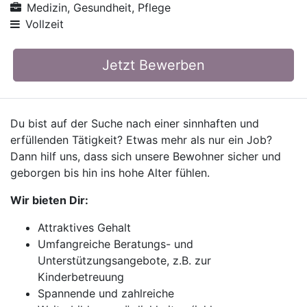
Medizin, Gesundheit, Pflege
Vollzeit
Jetzt Bewerben
Du bist auf der Suche nach einer sinnhaften und
erfüllenden Tätigkeit? Etwas mehr als nur ein Job?
Dann hilf uns, dass sich unsere Bewohner sicher und
geborgen bis hin ins hohe Alter fühlen.
Wir bieten Dir:
Attraktives Gehalt
Umfangreiche Beratungs- und
Unterstützungsangebote, z.B. zur
Kinderbetreuung
Spannende und zahlreiche