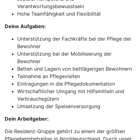
Verantwortungsbewusstsein
Hohe Teamfähigkeit und Flexibilität
Deine Aufgaben:
Unterstützung der Fachkräfte bei der Pflege der
Bewohner
Unterstützung bei der Mobilisierung der
Bewohner
Betten und Lagern von bettlägerigen Bewohnern
Teilnahme an Pflegevisiten
Eintragungen in die Pflegedokumentation
Wirtschaftlicher Umgang mit Hilfsmitteln und
Verbrauchsgütern
Umsetzung der Speisenversorgung
Dein Arbeitgeber:
Die Residenz-Gruppe gehört zu einem der größten
Pflegeheimbetreiber in Norddeutschland. Durch unser