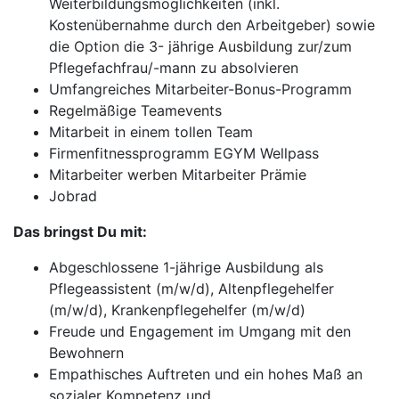
Weiterbildungsmöglichkeiten (inkl.
Kostenübernahme durch den Arbeitgeber) sowie
die Option die 3- jährige Ausbildung zur/zum
Pflegefachfrau/-mann zu absolvieren
Umfangreiches Mitarbeiter-Bonus-Programm
Regelmäßige Teamevents
Mitarbeit in einem tollen Team
Firmenfitnessprogramm EGYM Wellpass
Mitarbeiter werben Mitarbeiter Prämie
Jobrad
Das bringst Du mit:
Abgeschlossene 1-jährige Ausbildung als
Pflegeassistent (m/w/d), Altenpflegehelfer
(m/w/d), Krankenpflegehelfer (m/w/d)
Freude und Engagement im Umgang mit den
Bewohnern
Empathisches Auftreten und ein hohes Maß an
sozialer Kompetenz und