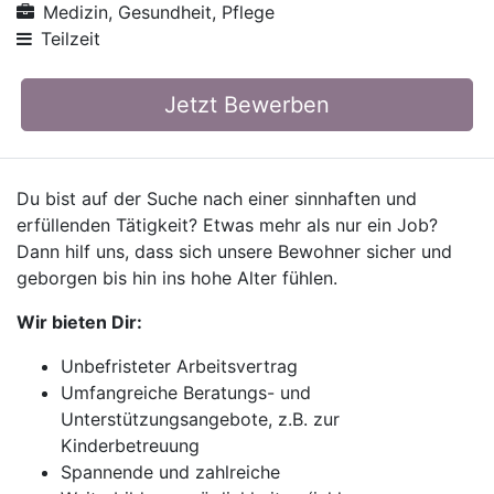
Medizin, Gesundheit, Pflege
Teilzeit
Jetzt Bewerben
Du bist auf der Suche nach einer sinnhaften und
erfüllenden Tätigkeit? Etwas mehr als nur ein Job?
Dann hilf uns, dass sich unsere Bewohner sicher und
geborgen bis hin ins hohe Alter fühlen.
Wir bieten Dir:
Unbefristeter Arbeitsvertrag
Umfangreiche Beratungs- und
Unterstützungsangebote, z.B. zur
Kinderbetreuung
Spannende und zahlreiche