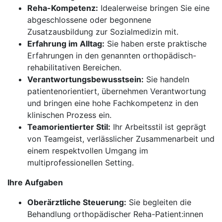
Reha-Kompetenz:
Idealerweise bringen Sie eine
abgeschlossene oder begonnene
Zusatzausbildung zur Sozialmedizin mit.
Erfahrung im Alltag:
Sie haben erste praktische
Erfahrungen in den genannten orthopädisch-
rehabilitativen Bereichen.
Verantwortungsbewusstsein:
Sie handeln
patientenorientiert, übernehmen Verantwortung
und bringen eine hohe Fachkompetenz in den
klinischen Prozess ein.
Teamorientierter Stil:
Ihr Arbeitsstil ist geprägt
von Teamgeist, verlässlicher Zusammenarbeit und
einem respektvollen Umgang im
multiprofessionellen Setting.
Ihre Aufgaben
Oberärztliche Steuerung:
Sie begleiten die
Behandlung orthopädischer Reha-Patient:innen