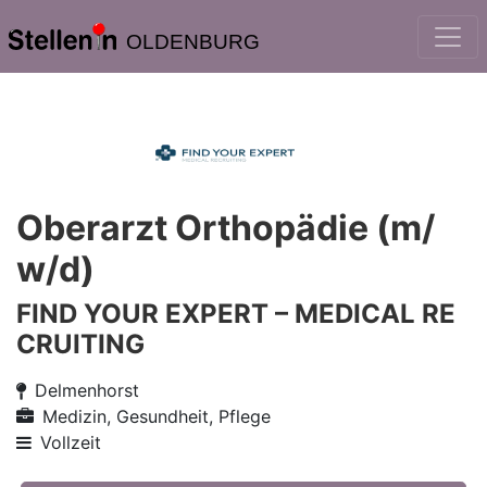
OLDENBURG
Oberarzt Orthopädie (m/
w/d)
FIND YOUR EXPERT – MEDICAL RE
CRUITING
Delmenhorst
Medizin, Gesundheit, Pflege
Vollzeit