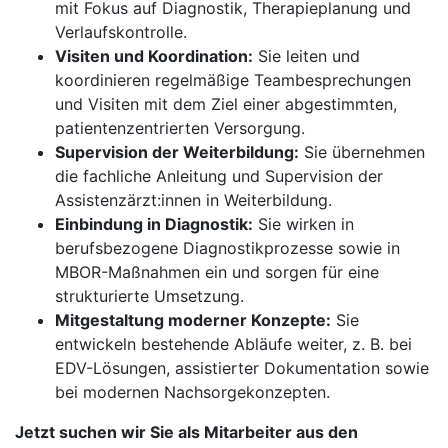
mit Fokus auf Diagnostik, Therapieplanung und
Verlaufskontrolle.
Visiten und Koordination:
Sie leiten und
koordinieren regelmäßige Teambesprechungen
und Visiten mit dem Ziel einer abgestimmten,
patientenzentrierten Versorgung.
Supervision der Weiterbildung:
Sie übernehmen
die fachliche Anleitung und Supervision der
Assistenzärzt:innen in Weiterbildung.
Einbindung in Diagnostik:
Sie wirken in
berufsbezogene Diagnostikprozesse sowie in
MBOR-Maßnahmen ein und sorgen für eine
strukturierte Umsetzung.
Mitgestaltung moderner Konzepte:
Sie
entwickeln bestehende Abläufe weiter, z. B. bei
EDV-Lösungen, assistierter Dokumentation sowie
bei modernen Nachsorgekonzepten.
Jetzt suchen wir Sie als Mitarbeiter aus den