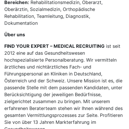
Bereichen:
Rehabilitationsmedizin, Oberarzt,
Oberärztin, Sozialmedizin, Orthopädische
Rehabilitation, Teamleitung, Diagnostik,
Dokumentation
Über uns
FIND YOUR EXPERT – MEDICAL RECRUITING
ist seit
2012 eine auf das Gesundheitswesen
hochspezialisierte Personalberatung. Wir vermitteln
ärztliches und nichtärztliches Fach- und
Führungspersonal an Kliniken in Deutschland,
Österreich und der Schweiz. Unsere Mission ist es, die
passende Stelle mit dem passenden Kandidaten, unter
Berücksichtigung der jeweiligen Bedürfnisse,
zielgerichtet zusammen zu bringen. Mit unserem
erfahrenen Beraterteam stehen wir Ihnen während des
gesamten Vermittlungsprozesses zur Seite. Profitieren
Sie von über 13 Jahren Markterfahrung im