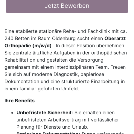
Jetzt Bewerben
Eine etablierte stationäre Reha- und Fachklinik mit ca.
240 Betten im Raum Oldenburg sucht einen
Oberarzt
Orthopädie (m/w/d)
. In dieser Position übernehmen
Sie zentrale ärztliche Aufgaben in der orthopädischen
Rehabilitation und gestalten die Versorgung
gemeinsam mit einem interdisziplinären Team. Freuen
Sie sich auf moderne Diagnostik, papierlose
Dokumentation und eine strukturierte Einarbeitung in
einem familiär geführten Umfeld.
Ihre Benefits
Unbefristete Sicherheit:
Sie erhalten einen
unbefristeten Arbeitsvertrag mit verlässlicher
Planung für Dienste und Urlaub.