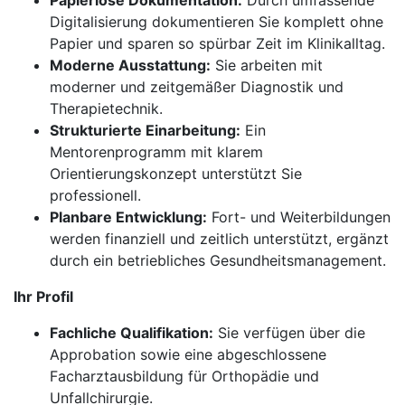
Papierlose Dokumentation:
Durch umfassende
Digitalisierung dokumentieren Sie komplett ohne
Papier und sparen so spürbar Zeit im Klinikalltag.
Moderne Ausstattung:
Sie arbeiten mit
moderner und zeitgemäßer Diagnostik und
Therapietechnik.
Strukturierte Einarbeitung:
Ein
Mentorenprogramm mit klarem
Orientierungskonzept unterstützt Sie
professionell.
Planbare Entwicklung:
Fort- und Weiterbildungen
werden finanziell und zeitlich unterstützt, ergänzt
durch ein betriebliches Gesundheitsmanagement.
Ihr Profil
Fachliche Qualifikation:
Sie verfügen über die
Approbation sowie eine abgeschlossene
Facharztausbildung für Orthopädie und
Unfallchirurgie.