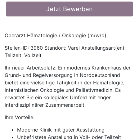
Jetzt Bewerben
Oberarzt Hämatologie / Onkologie (m/w/d)
Stellen-ID: 3960 Standort: Varel Anstellungsart(en):
Teilzeit, Vollzeit
Ihr neuer Arbeitsplatz: Ein modernes Krankenhaus der
Grund- und Regelversorgung in Norddeutschland
bietet eine vielseitige Tätigkeit in der Hämatologie,
internistischen Onkologie und Palliativmedizin. Es
erwartet Sie ein kollegiales Umfeld mit enger
interdisziplinärer Zusammenarbeit.
Ihre Vorteile:
Moderne Klinik mit guter Ausstattung
Unbefristete Anstellung in Voll- oder Teilzeit