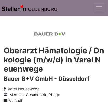
OLDENBURG
Oberarzt Hämatologie / On
kologie (m/w/d) in Varel N
euenwege
Bauer B+V GmbH - Düsseldorf
Varel Neuenwege
Medizin, Gesundheit, Pflege
Vollzeit