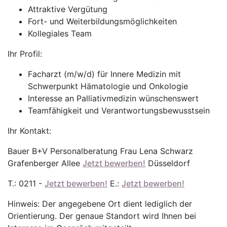
Attraktive Vergütung
Fort- und Weiterbildungsmöglichkeiten
Kollegiales Team
Ihr Profil:
Facharzt (m/w/d) für Innere Medizin mit
Schwerpunkt Hämatologie und Onkologie
Interesse an Palliativmedizin wünschenswert
Teamfähigkeit und Verantwortungsbewusstsein
Ihr Kontakt:
Bauer B+V Personalberatung Frau Lena Schwarz
Grafenberger Allee
Jetzt bewerben!
Düsseldorf
T.: 0211 -
Jetzt bewerben!
E.:
Jetzt bewerben!
Hinweis: Der angegebene Ort dient lediglich der
Orientierung. Der genaue Standort wird Ihnen bei