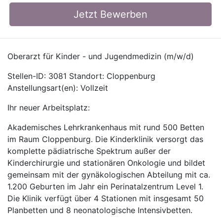
Jetzt Bewerben
Oberarzt für Kinder - und Jugendmedizin (m/w/d)
Stellen-ID: 3081 Standort: Cloppenburg
Anstellungsart(en): Vollzeit
Ihr neuer Arbeitsplatz:
Akademisches Lehrkrankenhaus mit rund 500 Betten
im Raum Cloppenburg. Die Kinderklinik versorgt das
komplette pädiatrische Spektrum außer der
Kinderchirurgie und stationären Onkologie und bildet
gemeinsam mit der gynäkologischen Abteilung mit ca.
1.200 Geburten im Jahr ein Perinatalzentrum Level 1.
Die Klinik verfügt über 4 Stationen mit insgesamt 50
Planbetten und 8 neonatologische Intensivbetten.