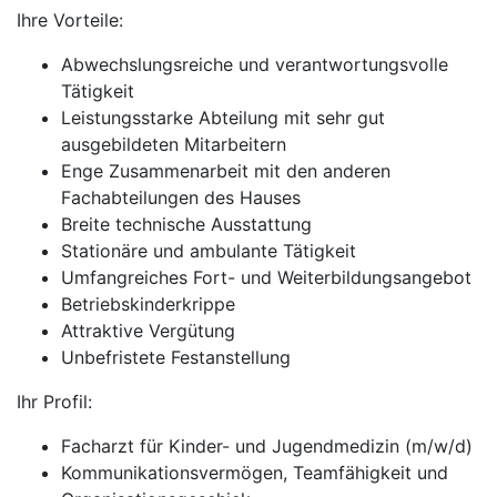
Ihre Vorteile:
Abwechslungsreiche und verantwortungsvolle
Tätigkeit
Leistungsstarke Abteilung mit sehr gut
ausgebildeten Mitarbeitern
Enge Zusammenarbeit mit den anderen
Fachabteilungen des Hauses
Breite technische Ausstattung
Stationäre und ambulante Tätigkeit
Umfangreiches Fort- und Weiterbildungsangebot
Betriebskinderkrippe
Attraktive Vergütung
Unbefristete Festanstellung
Ihr Profil:
Facharzt für Kinder- und Jugendmedizin (m/w/d)
Kommunikationsvermögen, Teamfähigkeit und