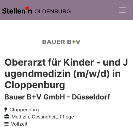
OLDENBURG
Oberarzt für Kinder - und J
ugendmedizin (m/w/d) in
Cloppenburg
Bauer B+V GmbH - Düsseldorf
Cloppenburg
Medizin, Gesundheit, Pflege
Vollzeit