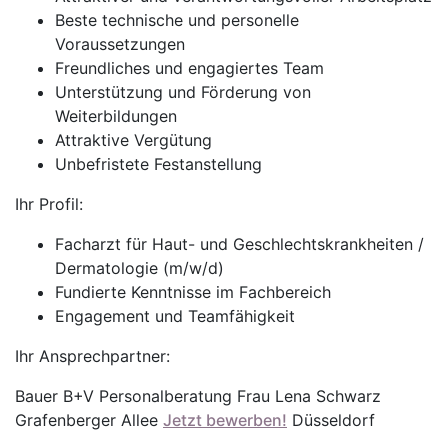
Beste technische und personelle
Voraussetzungen
Freundliches und engagiertes Team
Unterstützung und Förderung von
Weiterbildungen
Attraktive Vergütung
Unbefristete Festanstellung
Ihr Profil:
Facharzt für Haut- und Geschlechtskrankheiten /
Dermatologie (m/w/d)
Fundierte Kenntnisse im Fachbereich
Engagement und Teamfähigkeit
Ihr Ansprechpartner:
Bauer B+V Personalberatung Frau Lena Schwarz
Grafenberger Allee
Jetzt bewerben!
Düsseldorf