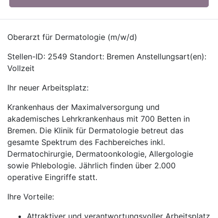
Oberarzt für Dermatologie (m/w/d)
Stellen-ID: 2549 Standort: Bremen Anstellungsart(en):
Vollzeit
Ihr neuer Arbeitsplatz:
Krankenhaus der Maximalversorgung und
akademisches Lehrkrankenhaus mit 700 Betten in
Bremen. Die Klinik für Dermatologie betreut das
gesamte Spektrum des Fachbereiches inkl.
Dermatochirurgie, Dermatoonkologie, Allergologie
sowie Phlebologie. Jährlich finden über 2.000
operative Eingriffe statt.
Ihre Vorteile:
Attraktiver und verantwortungsvoller Arbeitsplatz