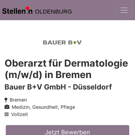
OLDENBURG
Oberarzt für Dermatologie
(m/w/d) in Bremen
Bauer B+V GmbH - Düsseldorf
Bremen
Medizin, Gesundheit, Pflege
Vollzeit
Jetzt Bewerben