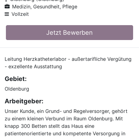
Medizin, Gesundheit, Pflege
Vollzeit
Jetzt Bewerben
Leitung Herzkatheterlabor - außertarifliche Vergütung
- exzellente Ausstattung
Gebiet:
Oldenburg
Arbeitgeber:
Unser Kunde, ein Grund- und Regelversorger, gehört
zu einem kleinen Verbund im Raum Oldenburg. Mit
knapp 300 Betten stellt das Haus eine
patientenorientierte und kompetente Versorgung in