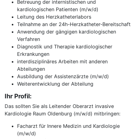
Betreuung der internistischen und
kardiologischen Patienten (m/w/d)
Leitung des Herzkatheterlabors
Teilnahme an der 24h-Herzkatheter-Bereitschaft
Anwendung der gängigen kardiologischen
Verfahren
Diagnostik und Therapie kardiologischer
Erkrankungen
interdisziplinäres Arbeiten mit anderen
Abteilungen
Ausbildung der Assistenzärzte (m/w/d)
Weiterentwicklung der Abteilung
Ihr Profil:
Das sollten Sie als Leitender Oberarzt invasive
Kardiologie Raum Oldenburg (m/w/d) mitbringen:
Facharzt für Innere Medizin und Kardiologie
(m/w/d)