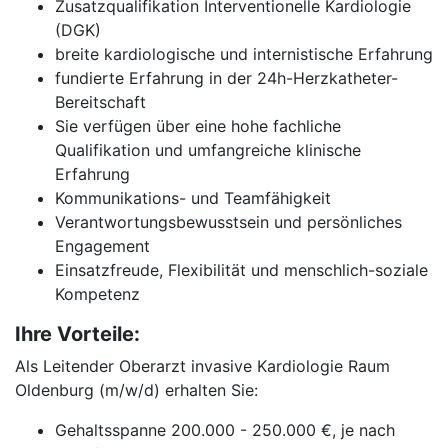
Zusatzqualifikation Interventionelle Kardiologie
(DGK)
breite kardiologische und internistische Erfahrung
fundierte Erfahrung in der 24h-Herzkatheter-
Bereitschaft
Sie verfügen über eine hohe fachliche
Qualifikation und umfangreiche klinische
Erfahrung
Kommunikations- und Teamfähigkeit
Verantwortungsbewusstsein und persönliches
Engagement
Einsatzfreude, Flexibilität und menschlich-soziale
Kompetenz
Ihre Vorteile:
Als Leitender Oberarzt invasive Kardiologie Raum
Oldenburg (m/w/d) erhalten Sie:
Gehaltsspanne 200.000 - 250.000 €, je nach