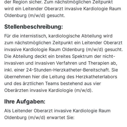
der Region sicher. Zum nächstmöglichen Zeitpunkt
wird ein Leitender Oberarzt invasive Kardiologie Raum
Oldenburg (m/w/d) gesucht.
Stellenbeschreibung:
Für die internistisch, kardiologische Abteilung wird
zum nächstmöglichen Zeitpunkt ein Leitender Oberarzt
invasive Kardiologie Raum Oldenburg (m/w/d) gesucht.
Die Abteilung deckt ein breites Spektrum der nicht-
invasiven und invasiven Verfahren und Therapien ab,
inkl. einer 24-Stunden-Herzkatheter-Bereitschaft. Sie
übernehmen hier die Leitung des Herzkatheterlabors
und des ärztlichen Teams bestehend aus vier
Oberärzten invasive Kardiologie (m/w/d).
Ihre Aufgaben:
Als Leitender Oberarzt invasive Kardiologie Raum
Oldenburg (m/w/d) erwartet Sie: