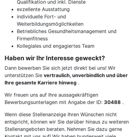
Qualifikation und inkl. Dienste
exzellente Ausstattung
individuelle Fort- und
Weiterbildungsmöglichkeiten
Betriebliches Gesundheitsmanagement und
Firmenfitness
Kollegiales und engagiertes Team
Haben wir Ihr Interesse geweckt?
Dann bewerben Sie sich jetzt direkt bei uns! Wir
unterstützen Sie
vertraulich, unverbindlich und über
Ihre gesamte Karriere hinweg
.
Wir freuen uns auf Ihre aussagekräftigen
Bewerbungsunterlagen mit Angabe der ID:
30488
.
Wenn diese Stellenanzeige Ihren Wünschen nicht
entspricht, können wir Sie darüber hinaus zu weiteren
Stellenangeboten beraten. Nehmen Sie dazu gerne
Kontakt mit uns auf! Wir haben bundesweit viele