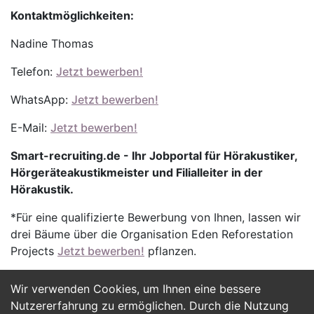
Kontaktmöglichkeiten:
Nadine Thomas
Telefon:
Jetzt bewerben!
WhatsApp:
Jetzt bewerben!
E-Mail:
Jetzt bewerben!
Smart-recruiting.de - Ihr Jobportal für Hörakustiker,
Hörgeräteakustikmeister und Filialleiter in der
Hörakustik.
*Für eine qualifizierte Bewerbung von Ihnen, lassen wir
drei Bäume über die Organisation Eden Reforestation
Projects
Jetzt bewerben!
pflanzen.
Wir verwenden Cookies, um Ihnen eine bessere
Jetzt Bewerben
Nutzererfahrung zu ermöglichen. Durch die Nutzung