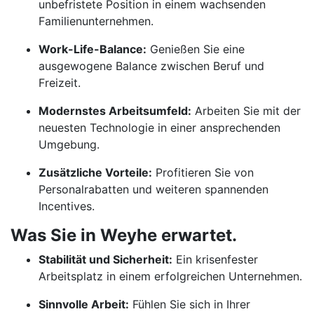
unbefristete Position in einem wachsenden
Familienunternehmen.
Work-Life-Balance:
Genießen Sie eine
ausgewogene Balance zwischen Beruf und
Freizeit.
Modernstes Arbeitsumfeld:
Arbeiten Sie mit der
neuesten Technologie in einer ansprechenden
Umgebung.
Zusätzliche Vorteile:
Profitieren Sie von
Personalrabatten und weiteren spannenden
Incentives.
Was Sie in Weyhe erwartet.
Stabilität und Sicherheit:
Ein krisenfester
Arbeitsplatz in einem erfolgreichen Unternehmen.
Sinnvolle Arbeit:
Fühlen Sie sich in Ihrer