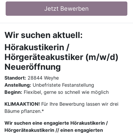
Jetzt Bewerben
Wir suchen aktuell:
Hörakustikerin /
Hörgeräteakustiker (m/w/d)
Neueröffnung
Standort:
28844 Weyhe
Anstellung:
Unbefristete Festanstellung
Beginn:
Flexibel, gerne so schnell wie möglich
KLIMAAKTION!
Für Ihre Bewerbung lassen wir drei
Bäume pflanzen.*
Wir suchen eine engagierte Hörakustikerin /
Hörgeräteakustikerin // einen engagierten