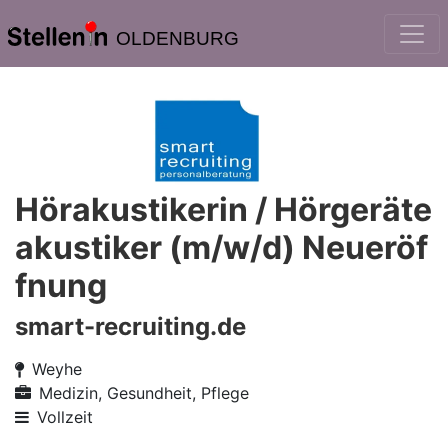
OLDENBURG
Hörakustikerin / Hörgeräte
akustiker (m/w/d) Neueröf
fnung
smart-recruiting.de
Weyhe
Medizin, Gesundheit, Pflege
Vollzeit