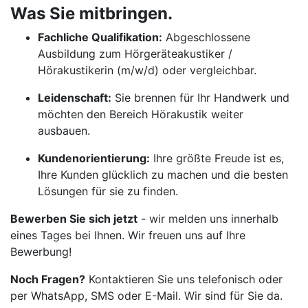
Was Sie mitbringen.
Fachliche Qualifikation:
Abgeschlossene
Ausbildung zum Hörgeräteakustiker /
Hörakustikerin (m/w/d) oder vergleichbar.
Leidenschaft:
Sie brennen für Ihr Handwerk und
möchten den Bereich Hörakustik weiter
ausbauen.
Kundenorientierung:
Ihre größte Freude ist es,
Ihre Kunden glücklich zu machen und die besten
Lösungen für sie zu finden.
Bewerben Sie sich jetzt
- wir melden uns innerhalb
eines Tages bei Ihnen. Wir freuen uns auf Ihre
Bewerbung!
Noch Fragen?
Kontaktieren Sie uns telefonisch oder
per WhatsApp, SMS oder E-Mail. Wir sind für Sie da.