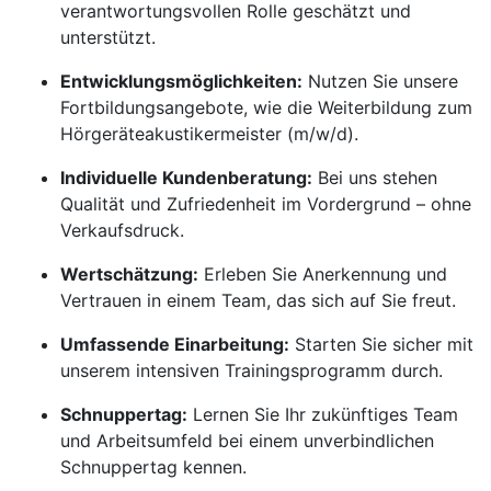
verantwortungsvollen Rolle geschätzt und
unterstützt.
Entwicklungsmöglichkeiten:
Nutzen Sie unsere
Fortbildungsangebote, wie die Weiterbildung zum
Hörgeräteakustikermeister (m/w/d).
Individuelle Kundenberatung:
Bei uns stehen
Qualität und Zufriedenheit im Vordergrund – ohne
Verkaufsdruck.
Wertschätzung:
Erleben Sie Anerkennung und
Vertrauen in einem Team, das sich auf Sie freut.
Umfassende Einarbeitung:
Starten Sie sicher mit
unserem intensiven Trainingsprogramm durch.
Schnuppertag:
Lernen Sie Ihr zukünftiges Team
und Arbeitsumfeld bei einem unverbindlichen
Schnuppertag kennen.