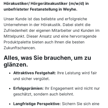
Hörakustiker/ Hörgeräteakustiker (m/w/d) in
unbefristeter Festanstellung in Weyhe.
Unser Kunde ist das beliebte und erfolgreiche
Unternehmen in der Hörakustik. Dabei steht die
Zufriedenheit der eigenen Mitarbeiter und Kunden im
Mittelpunkt. Dieser Ansatz und eine hervorragende
Produktpalette bieten auch Ihnen die besten
Zukunftschancen.
Alles, was Sie brauchen, um zu
glänzen.
Attraktives Festgehalt:
Ihre Leistung wird fair
und sicher vergütet.
Erfolgsprämien:
Ihr Engagement wird nicht nur
geschätzt, sondern auch belohnt.
Langfristige Perspektive:
Sichern Sie sich eine