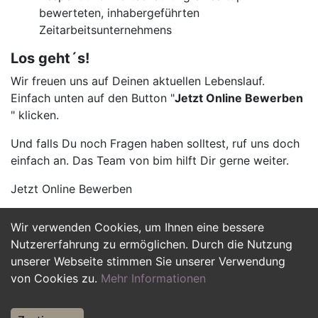
bewerteten, inhabergeführten
Zeitarbeitsunternehmens
Los geht´s!
Wir freuen uns auf Deinen aktuellen Lebenslauf.
Einfach unten auf den Button "
Jetzt Online Bewerben
" klicken.
Und falls Du noch Fragen haben solltest, ruf uns doch
einfach an. Das Team von bim hilft Dir gerne weiter.
Jetzt Online Bewerben
Wir verwenden Cookies, um Ihnen eine bessere
Jetzt Bewerben
Nutzererfahrung zu ermöglichen. Durch die Nutzung
unserer Webseite stimmen Sie unserer Verwendung
von Cookies zu.
Mehr Informationen