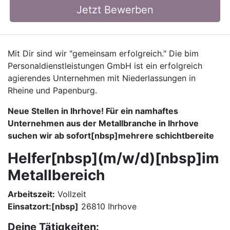
Jetzt Bewerben
Mit Dir sind wir "gemeinsam erfolgreich." Die bim
Personaldienstleistungen GmbH ist ein erfolgreich
agierendes Unternehmen mit Niederlassungen in
Rheine und Papenburg.
Neue Stellen in Ihrhove! Für ein namhaftes
Unternehmen aus der Metallbranche in Ihrhove
suchen wir ab sofort[nbsp]mehrere schichtbereite
Helfer[nbsp](m/w/d)[nbsp]im
Metallbereich
Arbeitszeit:
Vollzeit
Einsatzort:[nbsp]
26810 Ihrhove
Deine Tätigkeiten: