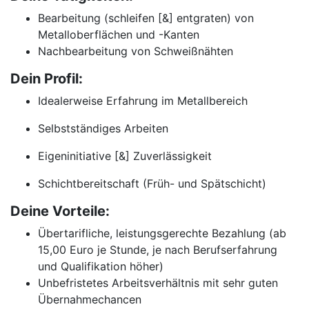
Bearbeitung (schleifen [&] entgraten) von
Metalloberflächen und -Kanten
Nachbearbeitung von Schweißnähten
Dein Profil:
Idealerweise Erfahrung im Metallbereich
Selbstständiges Arbeiten
Eigeninitiative [&] Zuverlässigkeit
Schichtbereitschaft (Früh- und Spätschicht)
Deine Vorteile:
Übertarifliche, leistungsgerechte Bezahlung (ab
15,00 Euro je Stunde, je nach Berufserfahrung
und Qualifikation höher)
Unbefristetes Arbeitsverhältnis mit sehr guten
Übernahmechancen