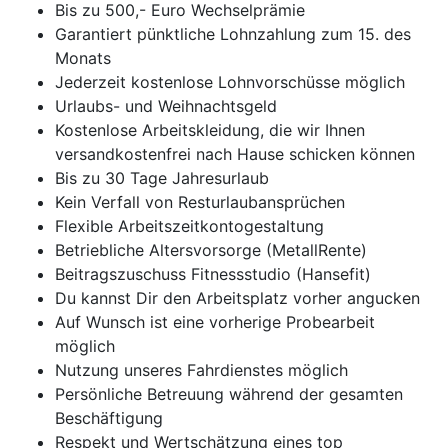
Bis zu 500,- Euro Wechselprämie
Garantiert pünktliche Lohnzahlung zum 15. des
Monats
Jederzeit kostenlose Lohnvorschüsse möglich
Urlaubs- und Weihnachtsgeld
Kostenlose Arbeitskleidung, die wir Ihnen
versandkostenfrei nach Hause schicken können
Bis zu 30 Tage Jahresurlaub
Kein Verfall von Resturlaubansprüchen
Flexible Arbeitszeitkontogestaltung
Betriebliche Altersvorsorge (MetallRente)
Beitragszuschuss Fitnessstudio (Hansefit)
Du kannst Dir den Arbeitsplatz vorher angucken
Auf Wunsch ist eine vorherige Probearbeit
möglich
Nutzung unseres Fahrdienstes möglich
Persönliche Betreuung während der gesamten
Beschäftigung
Respekt und Wertschätzung eines top