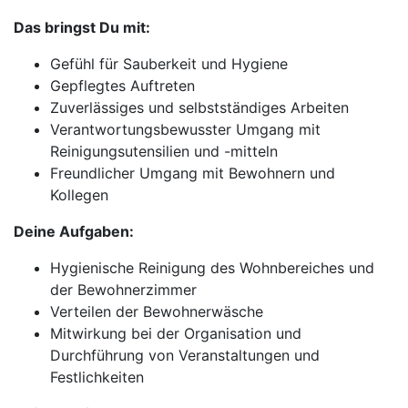
Das bringst Du mit:
Gefühl für Sauberkeit und Hygiene
Gepflegtes Auftreten
Zuverlässiges und selbstständiges Arbeiten
Verantwortungsbewusster Umgang mit
Reinigungsutensilien und -mitteln
Freundlicher Umgang mit Bewohnern und
Kollegen
Deine Aufgaben:
Hygienische Reinigung des Wohnbereiches und
der Bewohnerzimmer
Verteilen der Bewohnerwäsche
Mitwirkung bei der Organisation und
Durchführung von Veranstaltungen und
Festlichkeiten