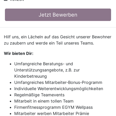
Jetzt Bewerben
Hilf uns, ein Lächeln auf das Gesicht unserer Bewohner
zu zaubern und werde ein Teil unseres Teams.
Wir bieten Dir:
Umfangreiche Beratungs- und
Unterstützungsangebote, z.B. zur
Kinderbetreuung
Umfangreiches Mitarbeiter-Bonus-Programm
Individuelle Weiterentwicklungsmöglichkeiten
Regelmäßige Teamevents
Mitarbeit in einem tollen Team
Firmenfitnessprogramm EGYM Wellpass
Mitarbeiter werben Mitarbeiter Prämie