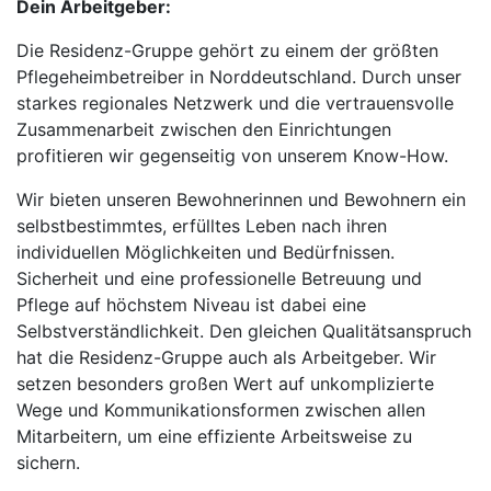
Dein Arbeitgeber:
Die Residenz-Gruppe gehört zu einem der größten
Pflegeheimbetreiber in Norddeutschland. Durch unser
starkes regionales Netzwerk und die vertrauensvolle
Zusammenarbeit zwischen den Einrichtungen
profitieren wir gegenseitig von unserem Know-How.
Wir bieten unseren Bewohnerinnen und Bewohnern ein
selbstbestimmtes, erfülltes Leben nach ihren
individuellen Möglichkeiten und Bedürfnissen.
Sicherheit und eine professionelle Betreuung und
Pflege auf höchstem Niveau ist dabei eine
Selbstverständlichkeit. Den gleichen Qualitätsanspruch
hat die Residenz-Gruppe auch als Arbeitgeber. Wir
setzen besonders großen Wert auf unkomplizierte
Wege und Kommunikationsformen zwischen allen
Mitarbeitern, um eine effiziente Arbeitsweise zu
sichern.