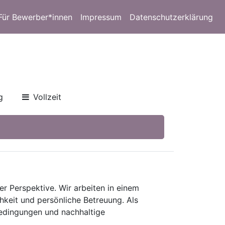
Für Bewerber*innen
Impressum
Datenschutzerklärung
g
Vollzeit
er Perspektive. Wir arbeiten in einem
keit und persönliche Betreuung. Als
bedingungen und nachhaltige