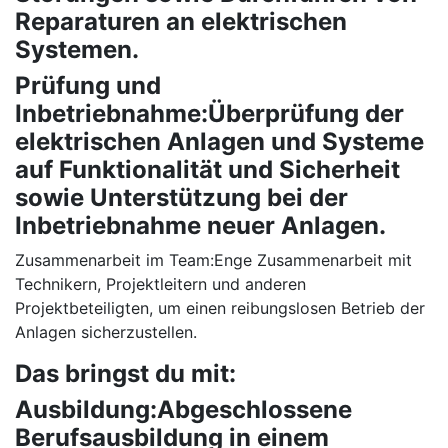
Reparaturen an elektrischen
Systemen.
Prüfung und
Inbetriebnahme:Überprüfung der
elektrischen Anlagen und Systeme
auf Funktionalität und Sicherheit
sowie Unterstützung bei der
Inbetriebnahme neuer Anlagen.
Zusammenarbeit im Team:Enge Zusammenarbeit mit
Technikern, Projektleitern und anderen
Projektbeteiligten, um einen reibungslosen Betrieb der
Anlagen sicherzustellen.
Das bringst du mit:
Ausbildung:Abgeschlossene
Berufsausbildung in einem