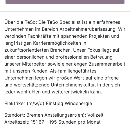
Über die TeSo: Die TeSo Specialist ist ein erfahrenes
Unternehmen im Bereich Arbeitnehmerüberlassung. Wir
verbinden Fachkräfte mit spannenden Projekten und
langfristigen Karrieremöglichkeiten in
zukunftsorientierten Branchen. Unser Fokus liegt auf
einer persönlichen und professionellen Betreuung
unserer Mitarbeiter sowie einer engen Zusammenarbeit
mit unseren Kunden. Als familiengeführtes
Unternehmen legen wir großen Wert auf eine offene
und wertschätzende Unternehmenskultur, in der sich
jeder wohlfühlen und weiterentwickeln kann.
Elektriker (m/w/d) Einstieg Windenergie
Standort: Bremen Anstellungsart(en): Vollzeit
Arbeitszeit: 151,67 - 195 Stunden pro Monat