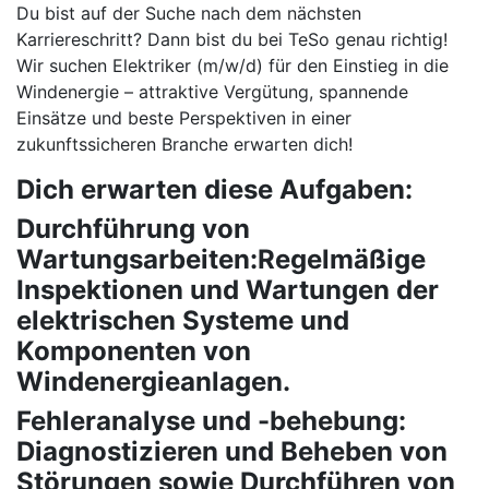
Du bist auf der Suche nach dem nächsten
Karriereschritt? Dann bist du bei TeSo genau richtig!
Wir suchen Elektriker (m/w/d) für den Einstieg in die
Windenergie – attraktive Vergütung, spannende
Einsätze und beste Perspektiven in einer
zukunftssicheren Branche erwarten dich!
Dich erwarten diese Aufgaben:
Durchführung von
Wartungsarbeiten:Regelmäßige
Inspektionen und Wartungen der
elektrischen Systeme und
Komponenten von
Windenergieanlagen.
Fehleranalyse und -behebung:
Diagnostizieren und Beheben von
Störungen sowie Durchführen von