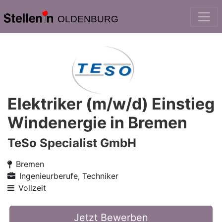
OLDENBURG
Elektriker (m/w/d) Einstieg
Windenergie in Bremen
TeSo Specialist GmbH
Bremen
Ingenieurberufe, Techniker
Vollzeit
Jetzt Bewerben