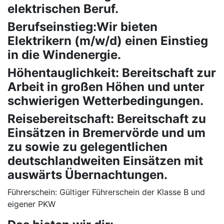
elektrischen Beruf.
Berufseinstieg:Wir bieten
Elektrikern (m/w/d) einen Einstieg
in die Windenergie.
Höhentauglichkeit: Bereitschaft zur
Arbeit in großen Höhen und unter
schwierigen Wetterbedingungen.
Reisebereitschaft: Bereitschaft zu
Einsätzen in Bremervörde und um
zu sowie zu gelegentlichen
deutschlandweiten Einsätzen mit
auswärts Übernachtungen.
Führerschein: Gültiger Führerschein der Klasse B und
eigener PKW