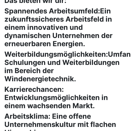
Das bieten wir dir:
Spannendes Arbeitsumfeld:Ein
zukunftssicheres Arbeitsfeld in
einem innovativen und
dynamischen Unternehmen der
erneuerbaren Energien.
Weiterbildungsmöglichkeiten:Umfan
Schulungen und Weiterbildungen
im Bereich der
Windenergietechnik.
Karrierechancen:
Entwicklungsmöglichkeiten in
einem wachsenden Markt.
Arbeitsklima: Eine offene
Unternehmenskultur mit flachen