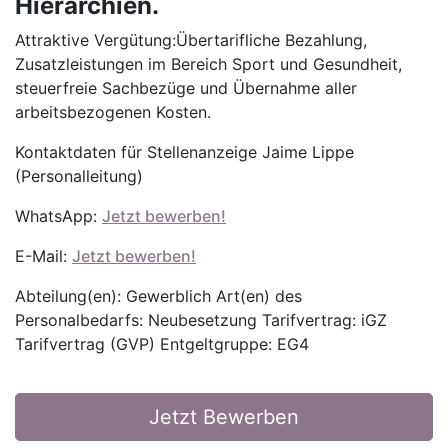
Hierarchien.
Attraktive Vergütung:Übertarifliche Bezahlung,
Zusatzleistungen im Bereich Sport und Gesundheit,
steuerfreie Sachbezüge und Übernahme aller
arbeitsbezogenen Kosten.
Kontaktdaten für Stellenanzeige Jaime Lippe
(Personalleitung)
WhatsApp:
Jetzt bewerben!
E-Mail:
Jetzt bewerben!
Abteilung(en): Gewerblich Art(en) des
Personalbedarfs: Neubesetzung Tarifvertrag: iGZ
Tarifvertrag (GVP) Entgeltgruppe: EG4
Jetzt Bewerben