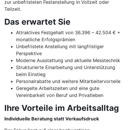
zur unbefristeten Festanstellung in Vollzeit oder
Teilzeit.
Das erwartet Sie
Attraktives Festgehalt von 36.396 – 42.504 € +
monatliche Erfolgsprämien
Unbefristete Anstellung mit langfristiger
Perspektive
Moderne Ausstattung und aktuelle Messtechnik
Strukturierte Einarbeitung und Unterstützung
beim Einstieg
Personalrabatte und weitere Mitarbeitervorteile
Geregelte Arbeitszeiten und eine gute
Vereinbarkeit von Beruf und Privatleben
Ihre Vorteile im Arbeitsalltag
Individuelle Beratung statt Verkaufsdruck