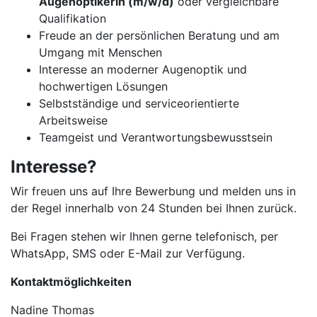
Augenoptikerin (m/w/d)
oder vergleichbare
Qualifikation
Freude an der persönlichen Beratung und am
Umgang mit Menschen
Interesse an moderner Augenoptik und
hochwertigen Lösungen
Selbstständige und serviceorientierte
Arbeitsweise
Teamgeist und Verantwortungsbewusstsein
Interesse?
Wir freuen uns auf Ihre Bewerbung und melden uns in
der Regel innerhalb von 24 Stunden bei Ihnen zurück.
Bei Fragen stehen wir Ihnen gerne telefonisch, per
WhatsApp, SMS oder E-Mail zur Verfügung.
Kontaktmöglichkeiten
Nadine Thomas