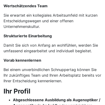
Wertschätzendes Team
Sie erwartet ein kollegiales Arbeitsumfeld mit kurzen
Entscheidungswegen und einer offenen
Unternehmenskultur.
Strukturierte Einarbeitung
Damit Sie sich von Anfang an wohlfühlen, werden Sie
umfassend eingearbeitet und individuell begleitet.
Vorab kennenlernen
Bei einem unverbindlichen Schnuppertag können Sie
Ihr zukünftiges Team und Ihren Arbeitsplatz bereits vor
Ihrer Entscheidung kennenlernen.
Ihr Profil
Abgeschlossene Ausbildung als Augenoptiker /