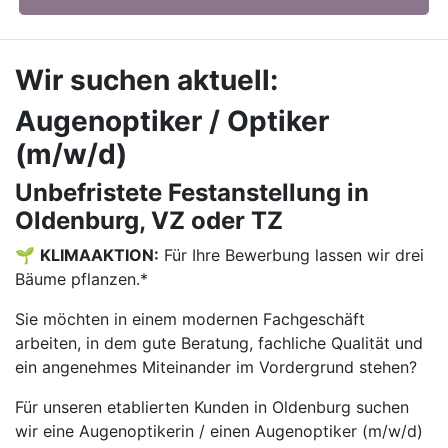
Wir suchen aktuell:
Augenoptiker / Optiker
(m/w/d)
Unbefristete Festanstellung in
Oldenburg, VZ oder TZ
🌱
KLIMAAKTION:
Für Ihre Bewerbung lassen wir drei
Bäume pflanzen.*
Sie möchten in einem modernen Fachgeschäft
arbeiten, in dem gute Beratung, fachliche Qualität und
ein angenehmes Miteinander im Vordergrund stehen?
Für unseren etablierten Kunden in Oldenburg suchen
wir eine Augenoptikerin / einen Augenoptiker (m/w/d)