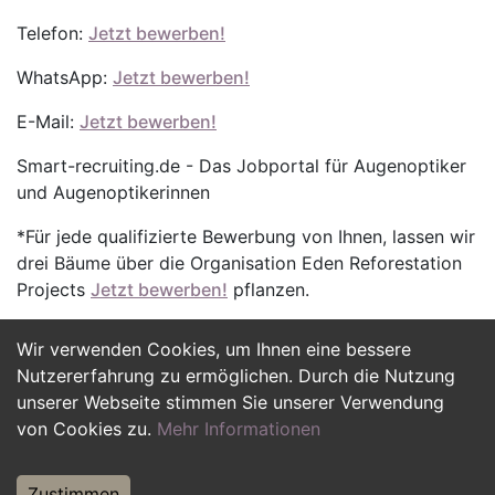
Telefon:
Jetzt bewerben!
WhatsApp:
Jetzt bewerben!
E-Mail:
Jetzt bewerben!
Smart-recruiting.de - Das Jobportal für Augenoptiker
und Augenoptikerinnen
*Für jede qualifizierte Bewerbung von Ihnen, lassen wir
drei Bäume über die Organisation Eden Reforestation
Projects
Jetzt bewerben!
pflanzen.
Wir verwenden Cookies, um Ihnen eine bessere
Jetzt Bewerben
Nutzererfahrung zu ermöglichen. Durch die Nutzung
unserer Webseite stimmen Sie unserer Verwendung
von Cookies zu.
Mehr Informationen
Zustimmen