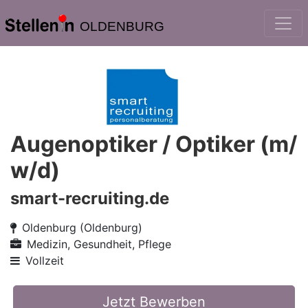
OLDENBURG
Augenoptiker / Optiker (m/
w/d)
smart-recruiting.de
Oldenburg (Oldenburg)
Medizin, Gesundheit, Pflege
Vollzeit
Jetzt Bewerben