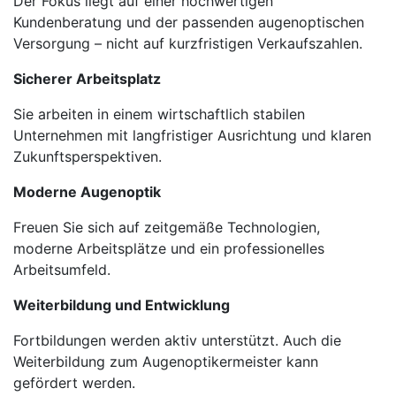
Der Fokus liegt auf einer hochwertigen
Kundenberatung und der passenden augenoptischen
Versorgung – nicht auf kurzfristigen Verkaufszahlen.
Sicherer Arbeitsplatz
Sie arbeiten in einem wirtschaftlich stabilen
Unternehmen mit langfristiger Ausrichtung und klaren
Zukunftsperspektiven.
Moderne Augenoptik
Freuen Sie sich auf zeitgemäße Technologien,
moderne Arbeitsplätze und ein professionelles
Arbeitsumfeld.
Weiterbildung und Entwicklung
Fortbildungen werden aktiv unterstützt. Auch die
Weiterbildung zum Augenoptikermeister kann
gefördert werden.