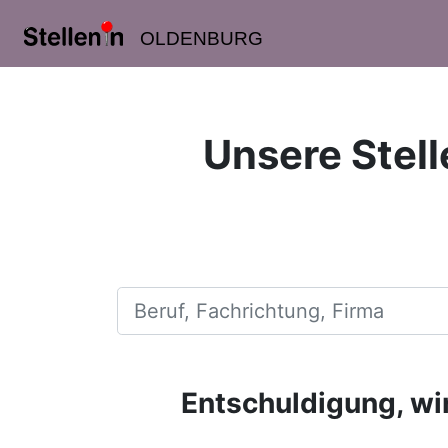
OLDENBURG
Unsere Stell
Beruf, Fachrichtung, Firma
Entschuldigung, wir